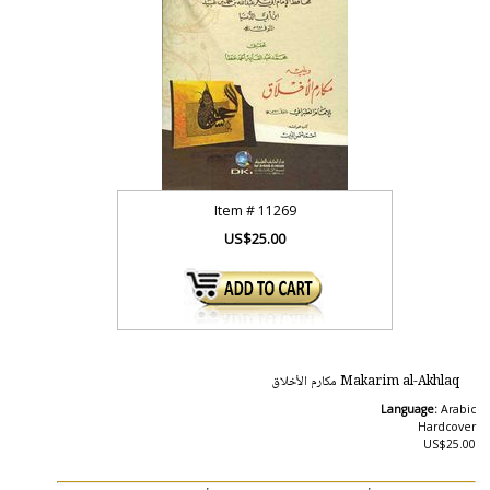
Item #
11269
US$25.00
Makarim al-Akhlaq مكارم الأخلاق
Language:
Arabic
Hardcover
US$25.00