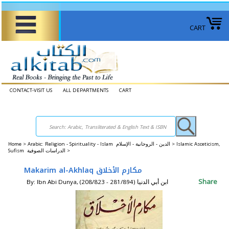
CART
CONTACT-VISIT US
ALL DEPARTMENTS
CART
Home
>
Arabic: Religion - Spirituality - Islam الدين - الروحانية - الإسلام >
Islamic Asceticism,
Sufism الدراسات الصوفية >
Makarim al-Akhlaq مكارم الأخلاق
Share
By: Ibn Abi Dunya, (208/823 - 281/894) ابن أبي الدنيا