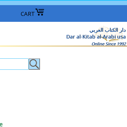
CART
دار الكتاب العربي
Dar al-Kitab al-Arabi usa
Online Since 1992
e