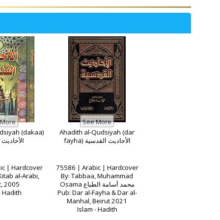
dsiyah (dakaa)
Ahadith al-Qudsiyah (dar
fayha) الأحاديث القدسية
الأحاديث 
ic | Hardcover
75586 | Arabic | Hardcover
itab al-Arabi,
By: Tabbaa, Muhammad
t, 2005
Osama محمد أسامة الطباع
- Hadith
Pub: Dar al-Fayha & Dar al-
Manhal, Beirut 2021
Islam - Hadith