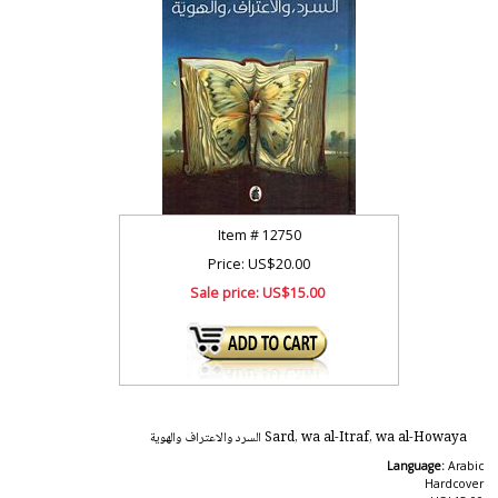
Item #
12750
Price: US$20.00
Sale price:
US$15.00
Sard, wa al-Itraf, wa al-Howaya السرد والاعتراف والهوية
Language:
Arabic
Hardcover