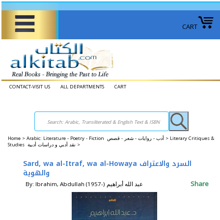
CART
CONTACT-VISIT US
ALL DEPARTMENTS
CART
Home
>
Arabic: Literature - Poetry - Fiction أدب - روايات - شعر - قصص >
Literary Critiques &
Studies نقد أدبي و دراسات أدبية >
Sard, wa al-Itraf, wa al-Howaya السرد والاعتراف
والهوية
Share
By: Ibrahim, Abdullah (1957-) عبد الله أبراهيم