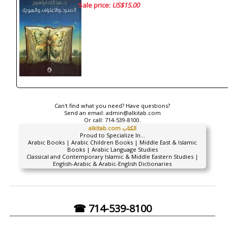
Sale price:
US$15.00
Can't find what you need? Have questions?
Send an email:
admin@alkitab.com
Or call:
714-539-8100.
alkitab.com الكتاب
Proud to Specialize In...
Arabic Books | Arabic Children Books | Middle East & Islamic
Books | Arabic Language Studies
Classical and Contemporary Islamic & Middle Eastern Studies |
English-Arabic & Arabic-English Dictionaries
☎ 714-539-8100