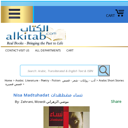
CART
CONTACT-VISIT US
ALL DEPARTMENTS
CART
Home
>
Arabic: Literature - Poetry - Fiction أدب - روايات - شعر - قصص >
Arabic Short Stories
قصص قصيرة >
Nisa Madtuhadat نساء مضطهدات
Share
By: Zahrani, Mowdi موضي الزهراني