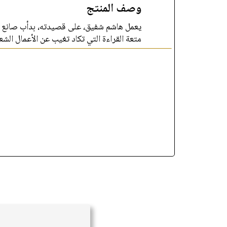
وصف المنتج
يعمل هاشم شفيق، على قصيدته، بدأب صانع ال،
متعة القراءة التي تكاد تغيب عن الأعمال الشع.