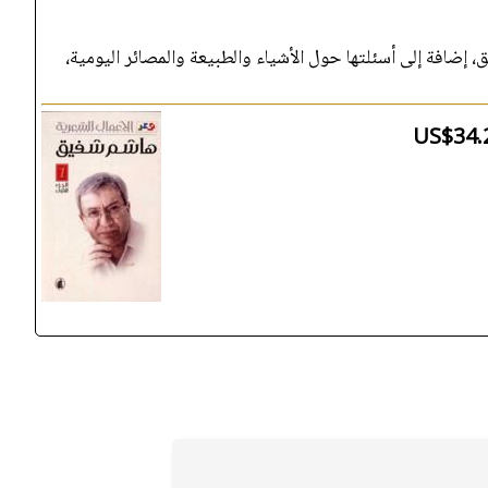
 إضافة إلى أسئلتها حول الأشياء والطبيعة والمصائر اليومية
US$34.