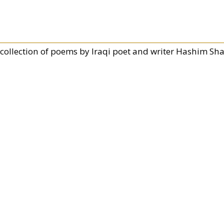
 collection of poems by Iraqi poet and writer Hashim Shaf