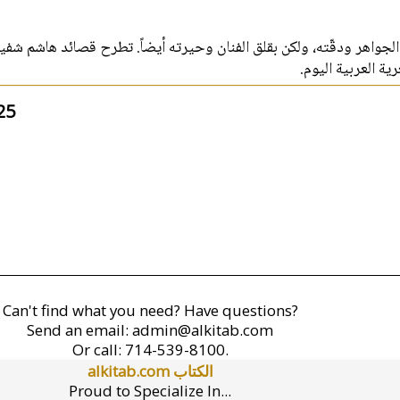
جواهر ودقّته، ولكن بقلق الفنان وحيرته أيضاً. تطرح قصائد هاشم شفيق،
رية العربية اليوم
25
Can't find what you need? Have questions?
Send an email:
admin@alkitab.com
Or call:
714-539-8100.
alkitab.com الكتاب
Proud to Specialize In...