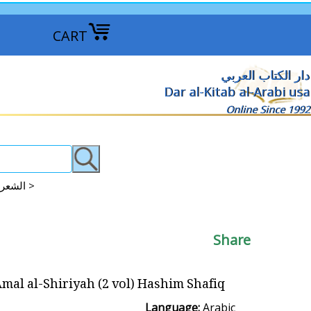
CART
دار الكتاب العربي
Dar al-Kitab al-Arabi usa
Online Since 1992
Arabic Poetry & Prose: Contemporary & Modern الشعر المعاصر >
Share
mal al-Shiriyah (2 vol) Hashim Shafiq هاشم شفيق الأعمال الشعرية
Language:
Arabic