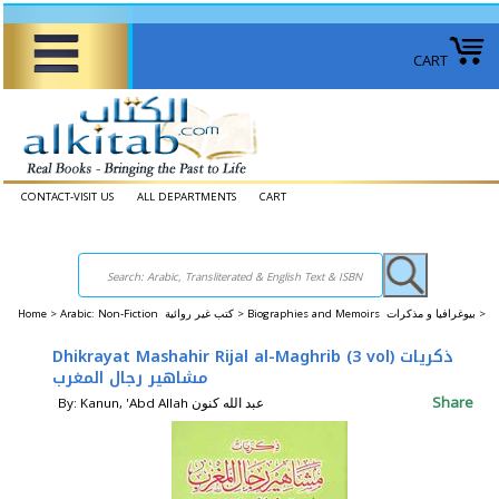
CART
CONTACT-VISIT US
ALL DEPARTMENTS
CART
Home
>
Arabic: Non-Fiction كتب غير روائية >
Biographies and Memoirs بيوغرافيا و مذكرات >
Dhikrayat Mashahir Rijal al-Maghrib (3 vol) ذكريات
مشاهير رجال المغرب
Share
By: Kanun, 'Abd Allah عبد الله كنون