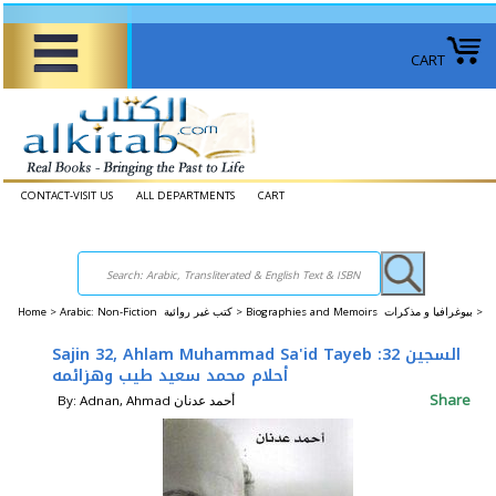
CART
CONTACT-VISIT US
ALL DEPARTMENTS
CART
Home
>
Arabic: Non-Fiction كتب غير روائية >
Biographies and Memoirs بيوغرافيا و مذكرات >
Sajin 32, Ahlam Muhammad Sa'id Tayeb السجين 32:
أحلام محمد سعيد طيب وهزائمه
Share
By: Adnan, Ahmad أحمد عدنان