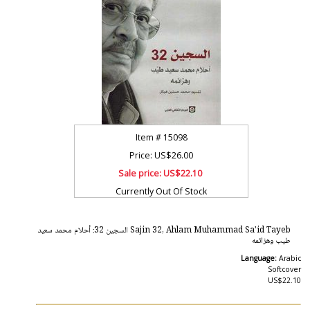
Item #
15098
Price: US$26.00
Sale price:
US$22.10
Currently Out Of Stock
Sajin 32, Ahlam Muhammad Sa'id Tayeb السجين 32: أحلام محمد سعيد
طيب وهزائمه
Language:
Arabic
Softcover
US$22.10