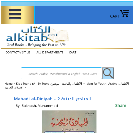
CART
CONTACT-VISIT US
ALL DEPARTMENTS
CART
Home
>
Kids-Teens-YA - By Topic الأطفال والناشئة - موضوع >
Islam for Youth: Arabic الأطفال:
الإسلام: العربية >
Mabadi al-Diniyah - 2 المبادئ الدينية
Share
By: Bakhash, Muhammad