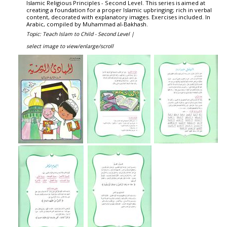
Islamic Religious Principles - Second Level. This series is aimed at
creating a foundation for a proper Islamic upbringing; rich in verbal
content, decorated with explanatory images. Exercises included. In
Arabic, compiled by Muhammad al-Bakhash.
Topic: Teach Islam to Child - Second Level |
select image to view/enlarge/scroll