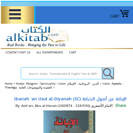
CART
CONTACT-VISIT US
ALL DEPARTMENTS
CART
Home
>
Arabic: Religion - Spirituality - Islam الدين - الروحانية - الإسلام >
Islam: Aqeeda -
Theology العقيدة والموضوعات العامة >
Ibanah 'an Usul al-Diyanah (SC) الإبانة عن أصول الديانة
Share
By: Ash'ari, Abu al-Hasan (260/874 - 324/936) الامام الأشعري