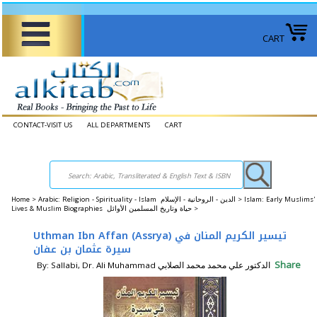
CART
CONTACT-VISIT US
ALL DEPARTMENTS
CART
Home
>
Arabic: Religion - Spirituality - Islam الدين - الروحانية - الإسلام >
Islam: Early Muslims'
Lives & Muslim Biographies حياة وتاريخ المسلمين الأوائل >
Uthman Ibn Affan (Assrya) تيسير الكريم المنان في
سيرة عثمان بن عفان
Share
By: Sallabi, Dr. Ali Muhammad الدكتور علي محمد محمد الصلابي