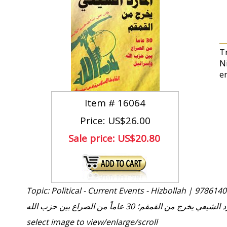
T
N
e
Item #
16064
Price: US$26.00
Sale price:
US$20.80
Topic: Political - Current Events - Hizbollah |
9786140
شيعي يخرج من القمقم؛ 30 عاماً من الصراع بين حزب الله
select image to view/enlarge/scroll