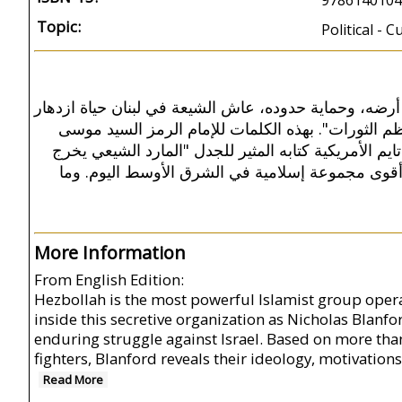
9786140104
Topic:
Political - 
'رضه، وحماية حدوده، عاش الشيعة في لبنان حياة ازدهار
عظم الثورات". بهذه الكلمات للإمام الرمز السيد موسى
م الأمريكية كتابه المثير للجدل "المارد الشيعي يخرج
 أقوى مجموعة إسلامية في الشرق الأوسط اليوم. وما
More Information
From English Edition:
Hezbollah is the most powerful Islamist group opera
inside this secretive organization as Nicholas Blanf
enduring struggle against Israel. Based on more tha
fighters, Blanford reveals their ideology, motivation
Read More