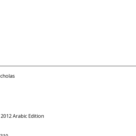
icholas
 2012 Arabic Edition