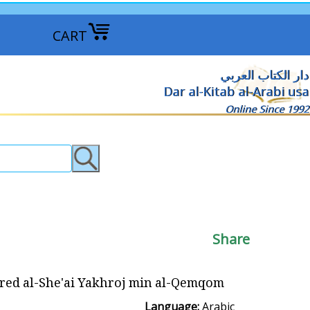
CART
دار الكتاب العربي
Dar al-Kitab al-Arabi usa
Online Since 1992
Share
 al-She'ai Yakhroj min al-Qemqom المارد الشيعي يخرج من القمقم
Language:
Arabic