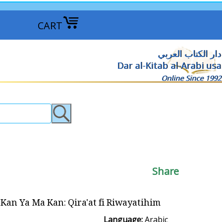
CART
دار الكتاب العربي
Dar al-Kitab al-Arabi usa
Online Since 1992
Share
Kan Ya Ma Kan: Qira'at fi Riwayatihim كان يا ما كان : قراءه في رواياتهم
Language:
Arabic