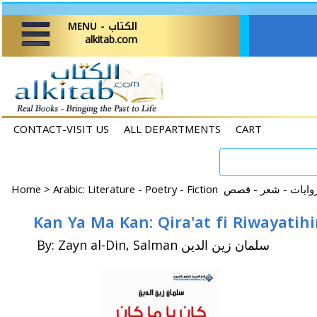
MENU - الكتاب
alkitab.com
CONTACT-VISIT US
ALL DEPARTMENTS
CART
Home
>
By: Zayn al-Din, Salman سلمان زين الدين