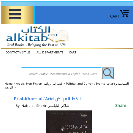
CART
CONTACT-VISIT US
ALL DEPARTMENTS
CART
Home
>
Arabic: Non-Fiction كتب غير روائية >
Political and Current Events السياسية ولأحداث
الراهنة >
Bi al-Khatt al-'Arid بالخط العريض
Share
By: Nabulsi, Shakir شاكر النابلسي