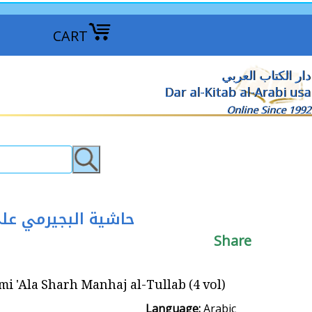
CART
دار الكتاب العربي
Dar al-Kitab al-Arabi usa
Online Since 1992
ab (4 vol) حاشية البجيرمي على شرح منهج الطلاب
Share
 Manhaj al-Tullab (4 vol) حاشية البجيرمي على شرح منهج الطلاب
Language:
Arabic