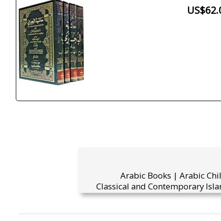
US$62.
Arabic Books | Arabic Chi
Classical and Contemporary Isla