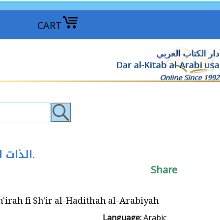
CART
دار الكتاب العربي
Dar al-Kitab al-Arabi usa
Online Since 1992
Dhat al-Sh'irah fi Sh'ir al-Hadithah al-Arabiyah الذات الشاعرة في شعر الحداثة العربية.
Share
i Sh'ir al-Hadithah al-Arabiyah الذات الشاعرة في شعر الحداثة العربية.
Language:
Arabic