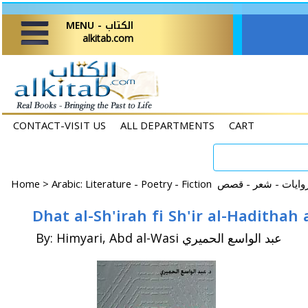
MENU - الكتاب
alkitab.com
CONTACT-VISIT US
ALL DEPARTMENTS
CART
Home
>
By: Himyari, Abd al-Wasi عبد الواسع الحميري