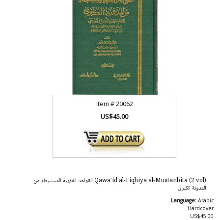
Item #
20062
US$45.00
Qawa'id al-Fiqhiya al-Mustanbita (2 vol) القواعد الفقهية المستنبطة من
المدونة الكبرى
Language:
Arabic
Hardcover
US$45.00