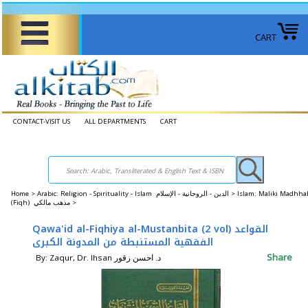
CART
CONTACT-VISIT US
ALL DEPARTMENTS
CART
Home
>
Arabic: Religion - Spirituality - Islam الدين - الروحانية - الإسلام >
Islam: Maliki Madhha
(Fiqh) مذهب مالكي >
Qawa'id al-Fiqhiya al-Mustanbita (2 vol) القواعد
الفقهية المستنبطة من المدونة الكبرى
Share
By: Zaqur, Dr. Ihsan د. احسن زقور