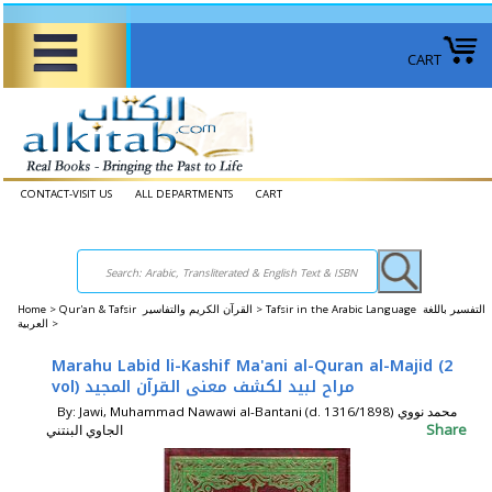
CART
CONTACT-VISIT US
ALL DEPARTMENTS
CART
Home
>
Qur'an & Tafsir القرآن الكريم والتفاسير >
Tafsir in the Arabic Language التفسير باللغة
العربية >
Marahu Labid li-Kashif Ma'ani al-Quran al-Majid (2
vol) مراح لبيد لكشف معنى القرآن المجيد
By: Jawi, Muhammad Nawawi al-Bantani (d. 1316/1898) محمد نووي
Share
الجاوي البنتني