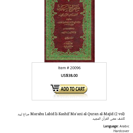
Item #
20096
US$38.00
Marahu Labid li-Kashif Ma'ani al-Quran al-Majid (2 vol) مراح لبيد
لكشف معنى القرآن المجيد
Language:
Arabic
Hardcover