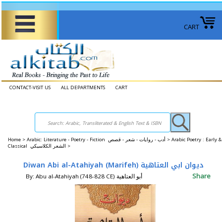
CART
CONTACT-VISIT US
ALL DEPARTMENTS
CART
Home
>
Arabic: Literature - Poetry - Fiction أدب - روايات - شعر - قصص >
Arabic Poetry : Early &
Classical الشعر الكلاسيكي >
Diwan Abi al-Atahiyah (Marifeh) ديوان ابي العتاهية
Share
By: Abu al-Atahiyah (748-828 CE) أبو العتاهية