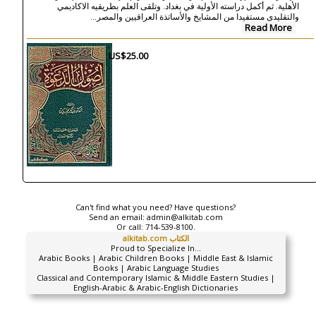
الأهلية. ثم أكمل دراسته الأولية في بغداد. وتلقى العلم بطريقيه الاكاديمي
...
والتقليدي مستفيدا من المشايخ والأساتذة العراقيين والمصر
Read More
US$25.00
Can't find what you need? Have questions?
Send an email:
admin@alkitab.com
Or call:
714-539-8100.
alkitab.com الكتاب
Proud to Specialize In...
Arabic Books | Arabic Children Books | Middle East & Islamic
Books | Arabic Language Studies
Classical and Contemporary Islamic & Middle Eastern Studies |
English-Arabic & Arabic-English Dictionaries