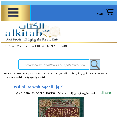
CART
CONTACT-VISIT US
ALL DEPARTMENTS
CART
Home
>
Arabic: Religion - Spirituality - Islam الدين - الروحانية - الإسلام >
Islam: Aqeeda -
Theology العقيدة والموضوعات العامة >
Usul al-Da'wah أصول الدعوة
Share
By: Zeidan, Dr. Abd al-Karim (1917-2014) عبد الكريم زيدان