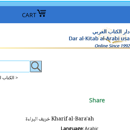
CART
دار الكتاب العربي
Dar al-Kitab al-Arabi usa
Online Since 1992
Arabic Fiction: Lebanon & Syria الكتاب اللبنانيين والسوريين المختارة >
Share
Kharif al-Bara'ah خريف البراءة
Language:
Arabic