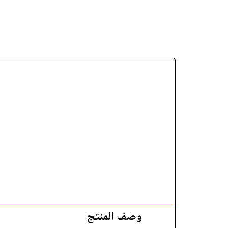
وصف المنتج