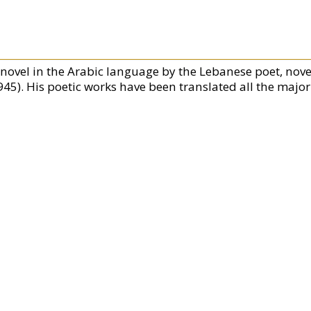
 novel in the Arabic language by the Lebanese poet, nove
945). His poetic works have been translated all the maj