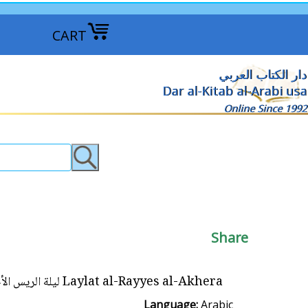
CART
دار الكتاب العربي
Dar al-Kitab al-Arabi usa
Online Since 1992
Share
Laylat al-Rayyes al-Akhera ليلة الريس الأخيرة
Language:
Arabic