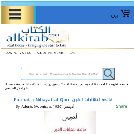
CART
CONTACT-VISIT US
ALL DEPARTMENTS
CART
Home
>
Arabic: Non-Fiction كتب غير روائية >
Philosophy, Logic & Political Thought فلسفة
والفكر السياسي >
Fatihat li-Nihayat al-Qarn فاتحة لنهايات القرن
Share
By: Adunis (Adonis, b. 1930) أدونيس