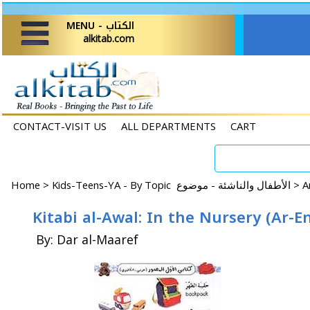
MENU - الكتاب
alkitab.com
CONTACT-VISIT US
ALL DEPARTMENTS
CART
Home
>
Kids-Teens-YA - By Topic الأطفال والناشئة - موضوع >
By: Dar al-Maaref