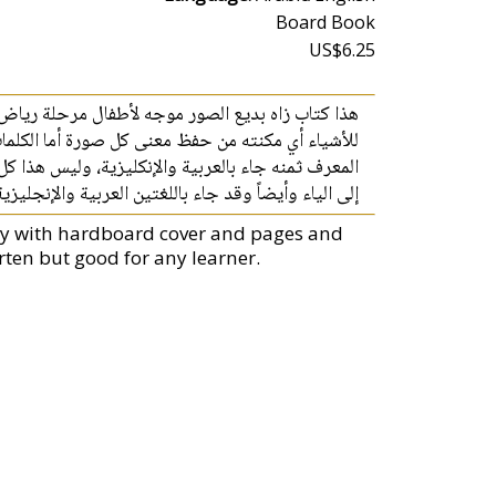
Board Book
US$6.25
هذا كتاب زاه بديع الصور موجه لأطفال مرحلة رياض
للأشياء أي مكنته من حفظ معنى كل صورة أما الكلما
المعرف ثمنه جاء بالعربية والإنكليزية، وليس هذا كل
إلى الياء وأيضاً وقد جاء باللغتين العربية والإنجليزي.
lity with hardboard cover and pages and
arten but good for any learner.