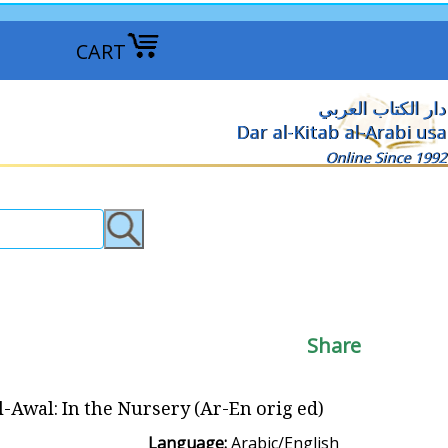
CART
دار الكتاب العربي
Dar al-Kitab al-Arabi usa
Online Since 1992
Share
-Awal: In the Nursery (Ar-En orig ed) في الحضانة
Language:
Arabic/English