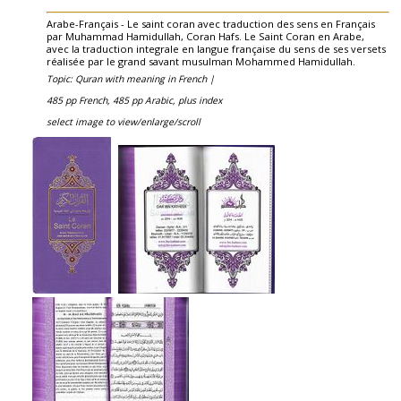
Arabe-Français - Le saint coran avec traduction des sens en Français
par Muhammad Hamidullah, Coran Hafs. Le Saint Coran en Arabe,
avec la traduction integrale en langue française du sens de ses versets
réalisée par le grand savant musulman Mohammed Hamidullah.
Topic: Quran with meaning in French |
485 pp French, 485 pp Arabic, plus index
select image to view/enlarge/scroll