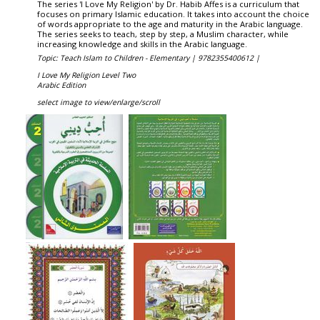
The series 'I Love My Religion' by Dr. Habib Affes is a curriculum that
focuses on primary Islamic education. It takes into account the choice
of words appropriate to the age and maturity in the Arabic language.
The series seeks to teach, step by step, a Muslim character, while
increasing knowledge and skills in the Arabic language.
Topic: Teach Islam to Children - Elementary |
9782355400612 |
I Love My Religion Level Two
Arabic Edition
select image to view/enlarge/scroll