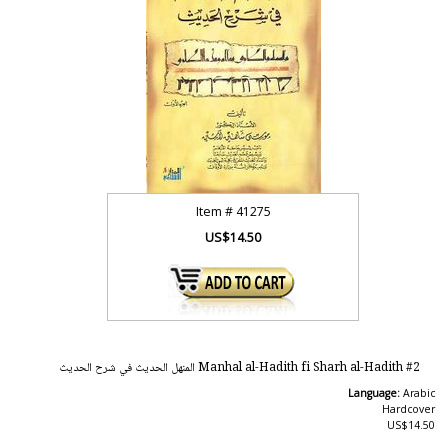
Item #
41275
US$14.50
Manhal al-Hadith fi Sharh al-Hadith #2 المنهل الحديث في شرح الحديث
Language:
Arabic
Hardcover
US$14.50