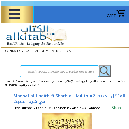
CART
CONTACT-VISIT US
ALL DEPARTMENTS
CART
Home
>
Arabic: Religion - Spirituality - Islam الدين - الروحانية - الإسلام >
Islam: Hadith & Scienc
of Hadith الحديث وعلومه >
Manhal al-Hadith fi Sharh al-Hadith #2 المنهل الحديث
في شرح الحديث
Share
By: Bukhari / Lashin, Musa Shahin / Abd al-'Al, Ahmad