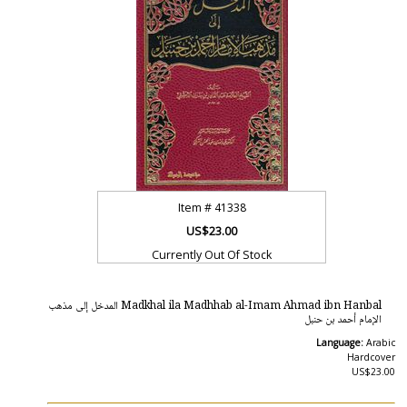
Item #
41338
US$23.00
Currently Out Of Stock
Madkhal ila Madhhab al-Imam Ahmad ibn Hanbal المدخل إلى مذهب
الإمام أحمد بن حنبل
Language:
Arabic
Hardcover
US$23.00