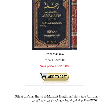
Item #
41464
Price: US$20.00
Sale price:
US$15.00
Rihlat ma'a al-Shami al-Murabit Shaykh al-Islam Abu Amru al-
Awza'i رحلة مع الشامي المرابط شيخ الإسلام أبي عمرو الأوزاعي