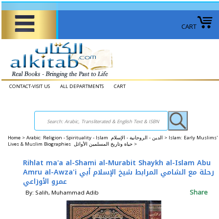
CART
CONTACT-VISIT US
ALL DEPARTMENTS
CART
Home
>
Arabic: Religion - Spirituality - Islam الدين - الروحانية - الإسلام >
Islam: Early Muslims'
Lives & Muslim Biographies حياة وتاريخ المسلمين الأوائل >
Rihlat ma'a al-Shami al-Murabit Shaykh al-Islam Abu
Amru al-Awza'i رحلة مع الشامي المرابط شيخ الإسلام أبي
عمرو الأوزاعي
Share
By: Salih, Muhammad Adib