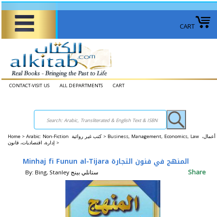
CART
CONTACT-VISIT US
ALL DEPARTMENTS
CART
Home
>
Arabic: Non-Fiction كتب غير روائية >
Business, Management, Economics, Law أعمال،
إدارة، اقتصاديات، قانون >
Minhaj fi Funun al-Tijara المنهج في فنون التجارة
Share
By: Bing, Stanley ستانلي بينج