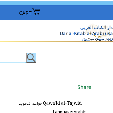
CART
دار الكتاب العربي
Dar al-Kitab al-Arabi usa
Online Since 1992
Share
Qawa'id al-Tajwid قواعد التجويد
Language:
Arabic