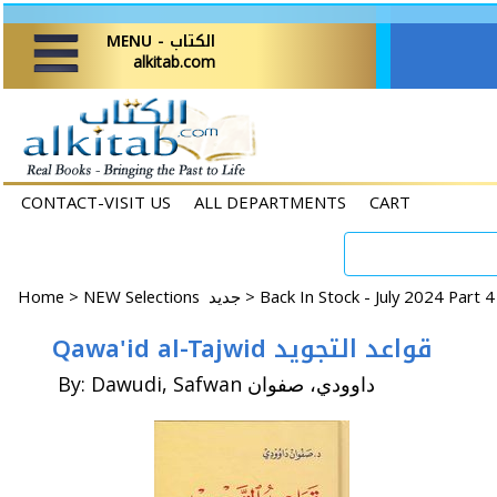
MENU - الكتاب
alkitab.com
CONTACT-VISIT US
ALL DEPARTMENTS
CART
Home
>
NEW Selections جديد >
Back In Stock - July 2024 Part 
Qawa'id al-Tajwid قواعد التجويد
By: Dawudi, Safwan داوودي، صفوان