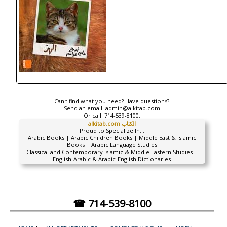
Can't find what you need? Have questions?
Send an email:
admin@alkitab.com
Or call:
714-539-8100.
alkitab.com الكتاب
Proud to Specialize In...
Arabic Books | Arabic Children Books | Middle East & Islamic
Books | Arabic Language Studies
Classical and Contemporary Islamic & Middle Eastern Studies |
English-Arabic & Arabic-English Dictionaries
☎ 714-539-8100