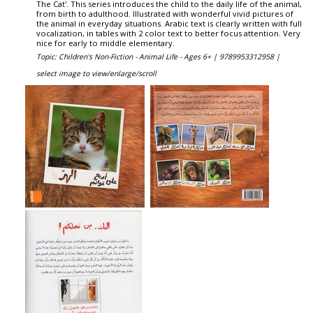
The Cat'. This series introduces the child to the daily life of the animal,
from birth to adulthood. Illustrated with wonderful vivid pictures of
the animal in everyday situations. Arabic text is clearly written with full
vocalization, in tables with 2 color text to better focus attention. Very
nice for early to middle elementary.
Topic: Children's Non-Fiction - Animal Life - Ages 6+ |
9789953312958 |
select image to view/enlarge/scroll