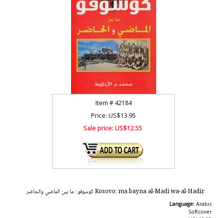
Item #
42184
Price: US$13.95
Sale price:
US$12.55
Kosovo: ma bayna al-Madi wa-al-Hadir كوسوفو : ما بين الماضي والحاضر
Language:
Arabic
Softcover