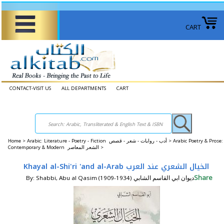
CART
CONTACT-VISIT US
ALL DEPARTMENTS
CART
Home
>
Arabic: Literature - Poetry - Fiction أدب - روايات - شعر - قصص >
Arabic Poetry & Prose:
Contemporary & Modern الشعر المعاصر >
Khayal al-Shi'ri 'and al-Arab الخيال الشعري عند العرب
Share
By: Shabbi, Abu al Qasim (1909-1934) ديوان ابي القاسم الشابي