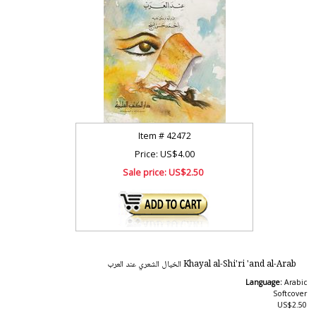
Item #
42472
Price: US$4.00
Sale price:
US$2.50
Khayal al-Shi'ri 'and al-Arab الخيال الشعري عند العرب
Language:
Arabic
Softcover
US$2.50