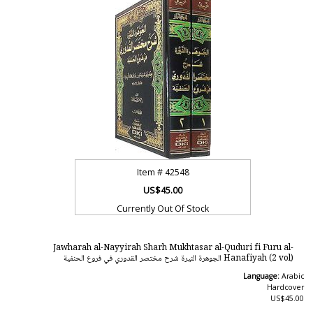
Item #
42548
US$45.00
Currently Out Of Stock
Jawharah al-Nayyirah Sharh Mukhtasar al-Quduri fi Furu al-
Hanafiyah (2 vol) الجوهرة النيرة شرح مختصر القدوري في فروع الحنفية
Language:
Arabic
Hardcover
US$45.00