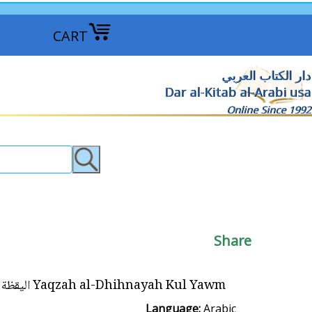
CART
دار الكتاب العربي
Dar al-Kitab al-Arabi usa
Online Since 1992
Share
Yaqzah al-Dhihnayah Kul Yawm اليقظة الذهنية كل يوم
Language:
Arabic