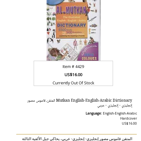
Item #
4429
US$16.00
Currently Out Of Stock
Mutkan English-English-Arabic Dictionary المتقن، قاموس مصور
إنجليزي - إنجليزي - عربي
Language:
English-English-Arabic
Hardcover
US$16.00
المتقن قاموس مصور إنجليزي- إنجليزي- عربي، يحاكي جيل الألفية الثالثة