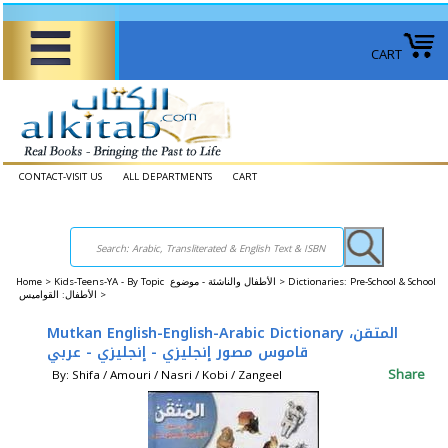
CART
CONTACT-VISIT US
ALL DEPARTMENTS
CART
Home
>
Kids-Teens-YA - By Topic الأطفال والناشئة - موضوع >
Dictionaries: Pre-School & School
الأطفال: القواميس >
Mutkan English-English-Arabic Dictionary المتقن،
قاموس مصور إنجليزي - إنجليزي - عربي
Share
By: Shifa / Amouri / Nasri / Kobi / Zangeel