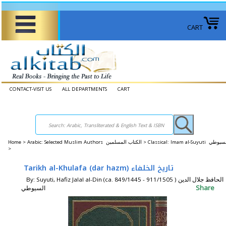
CART
CONTACT-VISIT US
ALL DEPARTMENTS
CART
Home
>
Arabic: Selected Muslim Authors الكتاب المسلمين >
Classical: Imam al-Suyuti السيوطي
>
Tarikh al-Khulafa (dar hazm) تاريخ الخلفاء
By: Suyuti, Hafiz Jalal al-Din (ca. 849/1445 - 911/1505 ) الحافظ جلال الدين
Share
السيوطي