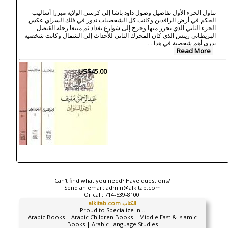
تناول الجزء الأول تفاصيل وصول داود باشا إلى كرسي الولاية مبرزا أساليب
الحكم في أرض الرافدين وكانت كل الشخصيات تدور في فلك السراي عكس
الجزء الثاني الذي تحرر منها وخرج إلى شوارع بغداد ثم متبعا رحلة القنصل
البريطاني ريتش الذي كان المحرك الثاني للأحداث إلى الشمال وكانت شخصية
...
بدري أهم شخصية في هذا
Read More
US$45.00
Can't find what you need? Have questions?
Send an email:
admin@alkitab.com
Or call:
714-539-8100.
alkitab.com الكتاب
Proud to Specialize In...
Arabic Books | Arabic Children Books | Middle East & Islamic
Books | Arabic Language Studies