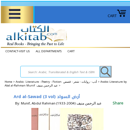
CART
CONTACT-VISIT US
ALL DEPARTMENTS
CART
Home
>
Arabic: Literature - Poetry - Fiction أدب - روايات - شعر - قصص >
Arabic Literature by
Abd al-Rahman Munif عبد الرحمن منيف >
Ard al-Sawad (3 vol) أرض السواد
Share
By: Munif, Abdul Rahman (1933-2004) عبد الرحمن منيف