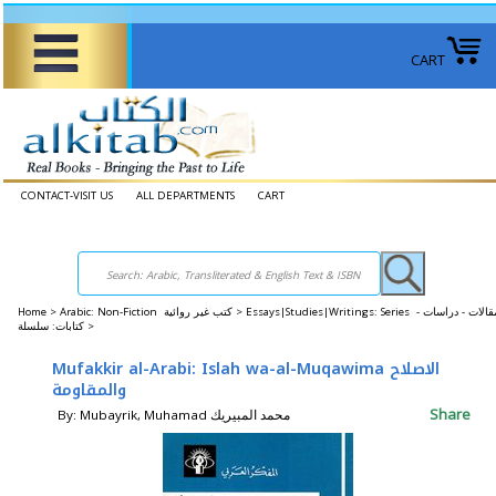
CART
CONTACT-VISIT US
ALL DEPARTMENTS
CART
Home
>
Arabic: Non-Fiction كتب غير روائية >
Essays|Studies|Writings: Series مقالات - دراسات -
كتابات: سلسلة >
Mufakkir al-Arabi: Islah wa-al-Muqawima الاصلاح
والمقاومة
Share
By: Mubayrik, Muhamad محمد المبيريك