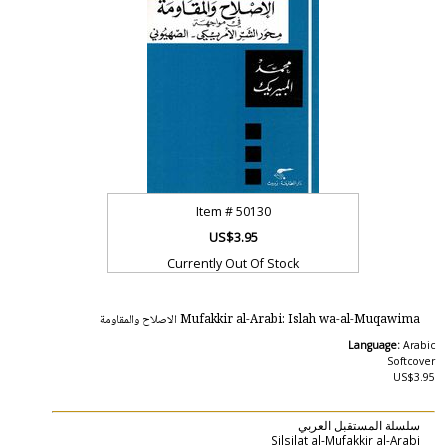
Item #
50130
US$3.95
Currently Out Of Stock
Mufakkir al-Arabi: Islah wa-al-Muqawima الاصلاح والمقاومة
Language:
Arabic
Softcover
US$3.95
‏سلسلة المستقبل العربي
Silsilat al-Mufakkir al-Arabi