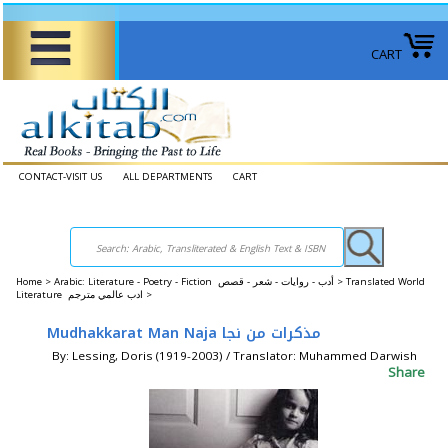
CART
CONTACT-VISIT US
ALL DEPARTMENTS
CART
Home
>
Arabic: Literature - Poetry - Fiction أدب - روايات - شعر - قصص >
Translated World
Literature ادب عالمي مترجم >
Mudhakkarat Man Naja مذكرات من نجا
By: Lessing, Doris (1919-2003) / Translator: Muhammed Darwish
Share