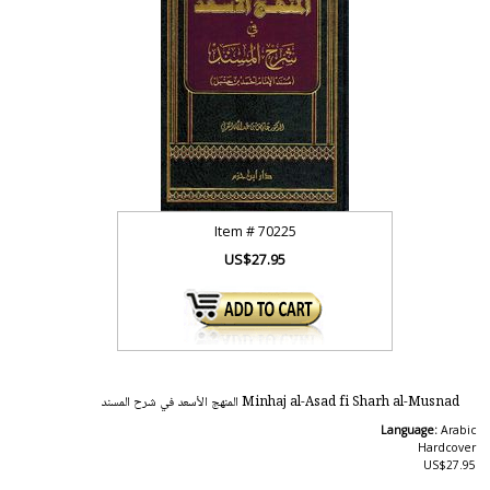
Item #
70225
US$27.95
Minhaj al-Asad fi Sharh al-Musnad المنهج الأسعد في شرح المسند
Language:
Arabic
Hardcover
US$27.95