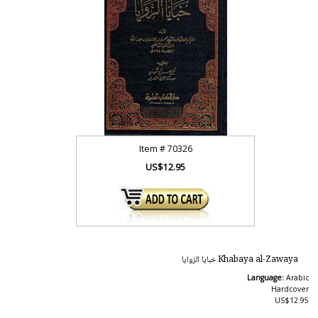
Item #
70326
US$12.95
Khabaya al-Zawaya خبايا الزوايا
Language:
Arabic
Hardcover
US$12.95