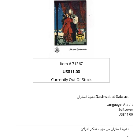
Item #
71367
US$11.00
Currently Out Of Stock
Nashwat al-Sakran نشوة السكران
Language:
Arabic
Softcover
US$11.00
نشوة السكران من صهباء تذكار الغزلان