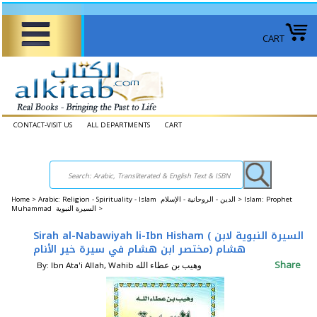
CART
CONTACT-VISIT US
ALL DEPARTMENTS
CART
Home
>
Arabic: Religion - Spirituality - Islam الدين - الروحانية - الإسلام >
Islam: Prophet
Muhammad السيرة النبوية >
Sirah al-Nabawiyah li-Ibn Hisham ( السيرة النبوية لابن
هشام (مختصر ابن هشام في سيرة خير الأنام
Share
By: Ibn Ata'i Allah, Wahib وهيب بن عطاء الله