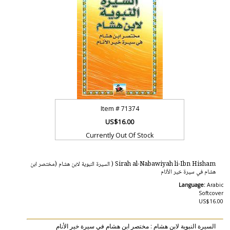
Item #
71374
US$16.00
Currently Out Of Stock
Sirah al-Nabawiyah li-Ibn Hisham ( السيرة النبوية لابن هشام (مختصر ابن
هشام في سيرة خير الأنام
Language:
Arabic
Softcover
US$16.00
السيرة النبوية لابن هشام : مختصر ابن هشام في سيرة خير الأنام