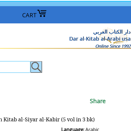
CART
دار الكتاب العربي
Dar al-Kitab al-Arabi usa
Online Since 1992
Share
tab al-Siyar al-Kabir (5 vol in 3 bk) شرح كتاب السير الكبير
Language:
Arabic