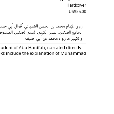
Hardcover
US$55.00
روى الإمام محمد بن الحسن الشيباني أقوال أبي حني
الجامع الصغيرـ السير الكبيرـ السير الصغيرـ المبس،
والكبير ما رواه محمد عن أبي حنيف
udent of Abu Hanifah, narrated directly
ooks include the explanation of Muhammad