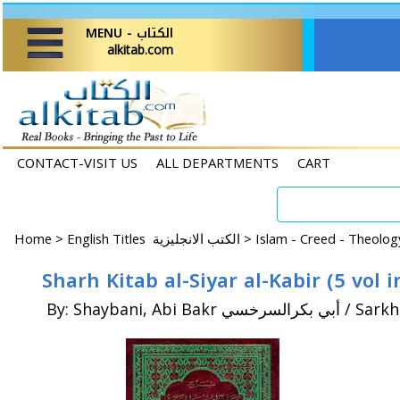
MENU - الكتاب
alkitab.com
CONTACT-VISIT US
ALL DEPARTMENTS
CART
Home
>
English Titles الكتب الانجليزية >
Islam - Creed - Theolo