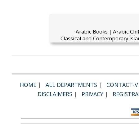
Arabic Books | Arabic Chi
Classical and Contemporary Isla
HOME
|
ALL DEPARTMENTS
|
CONTACT-VI
DISCLAIMERS
|
PRIVACY
|
REGISTRA