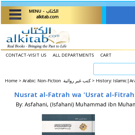
MENU - الكتاب
alkitab.com
CONTACT-VISIT US
ALL DEPARTMENTS
CART
Home
>
Arabic: Non-Fiction كتب غير روائية >