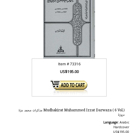
Item #
73316
US$195.00
Mudhakirat Muhammed Izzat Darwaza ( 6 Vol.) مذكرات محمد عزة
دروزة
Language:
Arabic
Hardcover
US$195.00