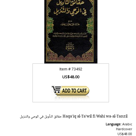
Item #
73492
US$48.00
Haqa'iq al-Ta'wil fi Wahi wa-al-Tanzil حقائق التأويل في الوحي والتنزيل
Language:
Arabic
Hardcover
US$48.00