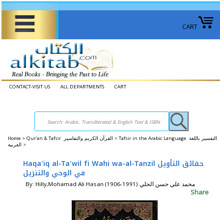
CART
CONTACT-VISIT US
ALL DEPARTMENTS
CART
Home
>
Qur'an & Tafsir القرآن الكريم والتفاسير >
Tafsir in the Arabic Language التفسير باللغة
العربية >
Haqa'iq al-Ta'wil fi Wahi wa-al-Tanzil حقائق التأويل
في الوحي والتنزيل
By: Hilly,Mohamad Ali Hasan (1906-1991) محمد علي حسن الحلي
Share