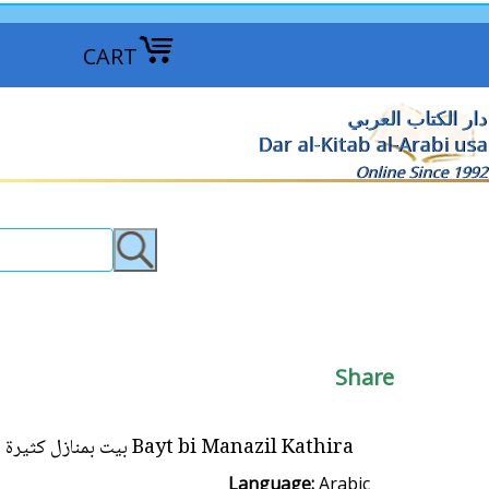
CART
دار الكتاب العربي
Dar al-Kitab al-Arabi usa
Online Since 1992
Share
Bayt bi Manazil Kathira بيت بمنازل كثيرة :الكيان اللبناني بين التصور والواقع
Language:
Arabic