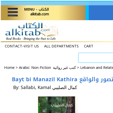
MENU - الكتاب
alkitab.com
CONTACT-VISIT US
ALL DEPARTMENTS
CART
Home
>
Arabic: Non-Fiction كتب غير روائية >
Bayt bi Manazil Kat
By: Sallabi, Kamal كمال الصليبي