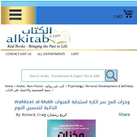
CART
CONTACT-VISIT US
ALL DEPARTMENTS
CART
Home
>
Arabic: Non-Fiction كتب غير روائية >
Psychology, Personal Development & Self-Help
تنمية الشخصية والاعتماد على الذات >
Wahkzat al-Mukh وخزات المخ سر اثارة استجابة القنوات
الذاتية لتحسين النوم
Share
By: Richard, Craig ‎كريج ريتشارد